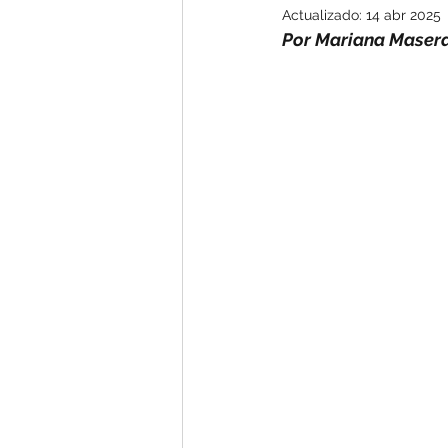
Actualizado:
14 abr 2025
Por Mariana Maser