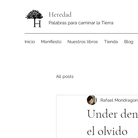
Heredad
Palabras para caminar la Tierra
Inicio
Manifiesto
Nuestros libros
Tienda
Blog
All posts
Rafael Mondragon
Under den 
el olvido