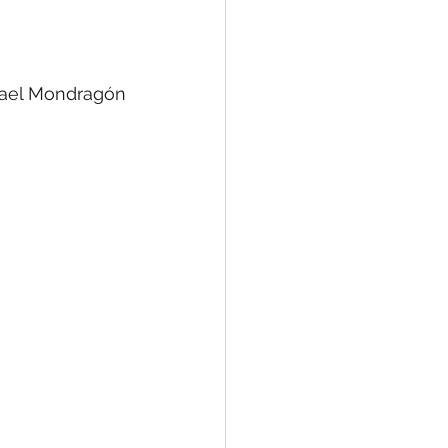
fael Mondragón