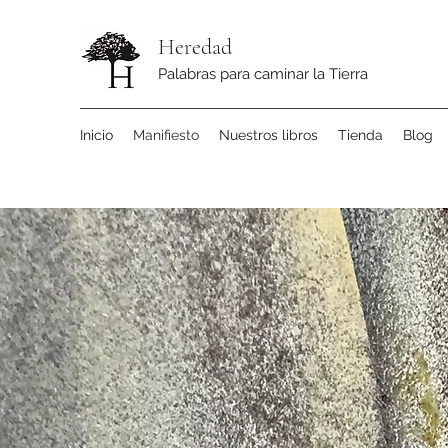
Heredad
Palabras para caminar la Tierra
Inicio
Manifiesto
Nuestros libros
Tienda
Blog