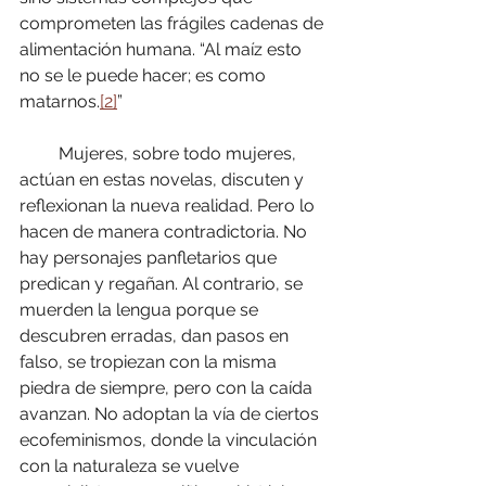
comprometen las frágiles cadenas de 
alimentación humana. “Al maíz esto 
no se le puede hacer; es como 
matarnos.
[2]
”
         Mujeres, sobre todo mujeres, 
actúan en estas novelas, discuten y 
reflexionan la nueva realidad. Pero lo 
hacen de manera contradictoria. No 
hay personajes panfletarios que 
predican y regañan. Al contrario, se 
muerden la lengua porque se 
descubren erradas, dan pasos en 
falso, se tropiezan con la misma 
piedra de siempre, pero con la caída 
avanzan. No adoptan la vía de ciertos 
ecofeminismos, donde la vinculación 
con la naturaleza se vuelve 