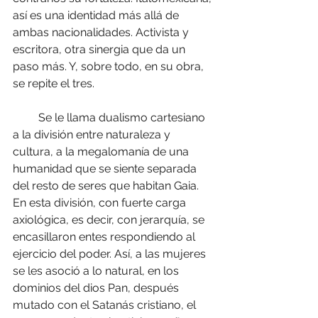
así es una identidad más allá de 
ambas nacionalidades. Activista y 
escritora, otra sinergia que da un 
paso más. Y, sobre todo, en su obra, 
se repite el tres.
         Se le llama dualismo cartesiano 
a la división entre naturaleza y 
cultura, a la megalomanía de una 
humanidad que se siente separada 
del resto de seres que habitan Gaia. 
En esta división, con fuerte carga 
axiológica, es decir, con jerarquía, se 
encasillaron entes respondiendo al 
ejercicio del poder. Así, a las mujeres 
se les asoció a lo natural, en los 
dominios del dios Pan, después 
mutado con el Satanás cristiano, el 