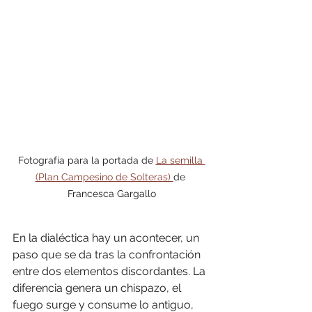
Fotografía para la portada de 
La semilla 
(Plan Campesino de Solteras) 
de 
Francesca Gargallo
En la dialéctica hay un acontecer, un 
paso que se da tras la confrontación 
entre dos elementos discordantes. La 
diferencia genera un chispazo, el 
fuego surge y consume lo antiguo, 