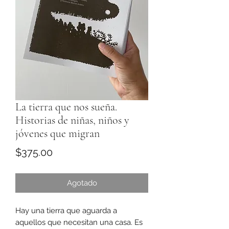
La tierra que nos sueña.
Historias de niñas, niños y
jóvenes que migran
Precio
$375.00
Agotado
Hay una tierra que aguarda a
aquellos que necesitan una casa. Es