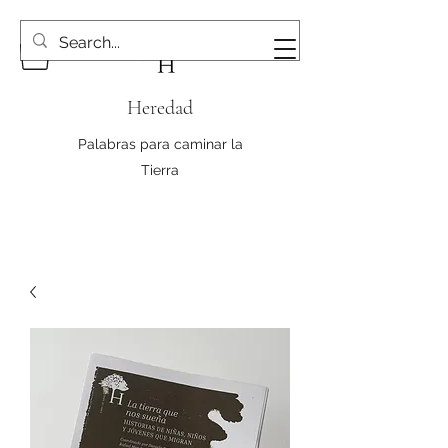
Heredad
Palabras para caminar la
Tierra